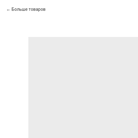
Больше товаров