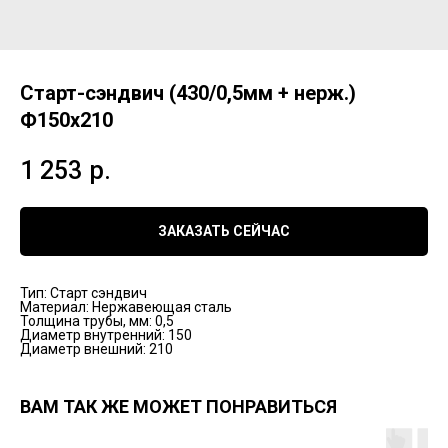
Старт-сэндвич (430/0,5мм + нерж.)
Ф150х210
1 253
р.
ЗАКАЗАТЬ СЕЙЧАС
Тип: Старт сэндвич
Материал: Нержавеющая сталь
Толщина трубы, мм: 0,5
Диаметр внутренний: 150
Диаметр внешний: 210
ВАМ ТАК ЖЕ МОЖЕТ ПОНРАВИТЬСЯ