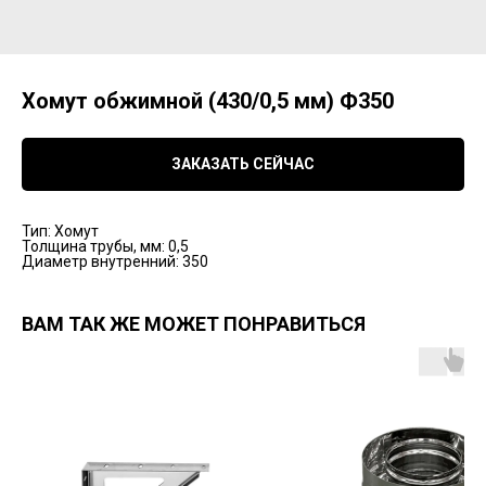
Хомут обжимной (430/0,5 мм) Ф350
ЗАКАЗАТЬ СЕЙЧАС
Тип: Хомут
Толщина трубы, мм: 0,5
Диаметр внутренний: 350
ВАМ ТАК ЖЕ МОЖЕТ ПОНРАВИТЬСЯ