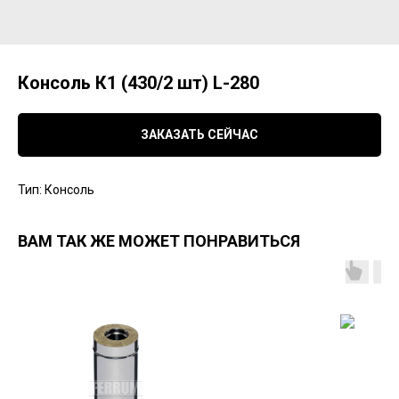
Консоль К1 (430/2 шт) L-280
ЗАКАЗАТЬ СЕЙЧАС
Тип: Консоль
ВАМ ТАК ЖЕ МОЖЕТ ПОНРАВИТЬСЯ