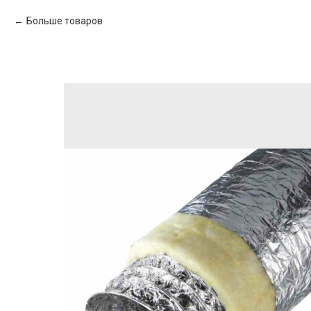
Больше товаров