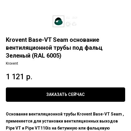
Krovent Base-VT Seam основание
вентиляционной трубы под фальц
Зеленый (RAL 6005)
Krovent
1 121
р.
ЗАКАЗАТЬ СЕЙЧАС
Основание вентиляционной трубы Krovent Base-VT Seam ,
применяется для установки вентиляционных выходов
Pipe VT и Pipe VT110is на битумную или фальцевую