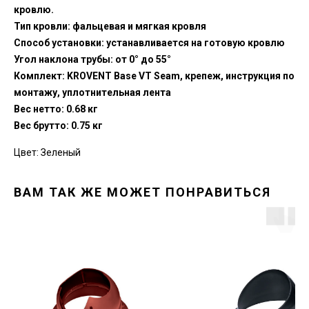
кровлю.
Тип кровли: фальцевая и мягкая кровля
Способ установки: устанавливается на готовую кровлю
Угол наклона трубы: от 0° до 55°
Комплект: KROVENT Base VT Seam, крепеж, инструкция по
монтажу, уплотнительная лента
Вес нетто: 0.68 кг
Вес брутто: 0.75 кг
Цвет: Зеленый
ВАМ ТАК ЖЕ МОЖЕТ ПОНРАВИТЬСЯ