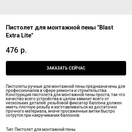
Пистолет для монтажной пены "Blast
Extra Lite"
476
р.
ЗАКАЗАТЬ СЕЙЧАС
Пистолеты ручные для монтажной пены предназначены для
профессионалов в сфере ремонта и строительства.
Конструкция пистолета для монтажной пены проста, так что
качество всего устройства в целом зависит всего от
нескольких деталей: резьбовой фиксатор баллона должен
иметь плотную резьбу и изготавливаться из достаточно
прочного материала, иначе просаженные витки быстро
сотрутся при накручивании баллонов.
Тип: Пистолет для монтажной пены