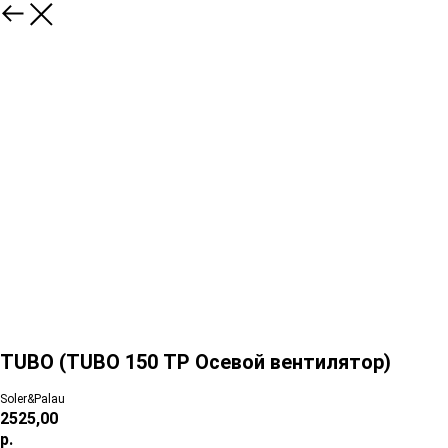
TUBO (TUBO 150 ТР Осевой вентилятор)
Soler&Palau
2525,00
р.