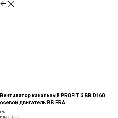
Вентилятор канальный PROFIT 6 BB D160
осевой двигатель BB ERA
Era
PROFIT 6 BB