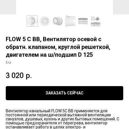
FLOW 5 C BB, Вентилятор осевой с
обратн. клапаном, круглой решеткой,
двигателем на ш/подшип D 125
Era
3 020
р.
ЗАКАЗАТЬ СЕЙЧАС
Вентилятор канальный FLOW 5C BB применяется для
постоянной или периодической вытяжной вентиляции
санузлов, душевых, кухонь и других бытовых помещений. С
помощью предохранителя от перегрева, вентилятор
останавливает работу в целях электро- и