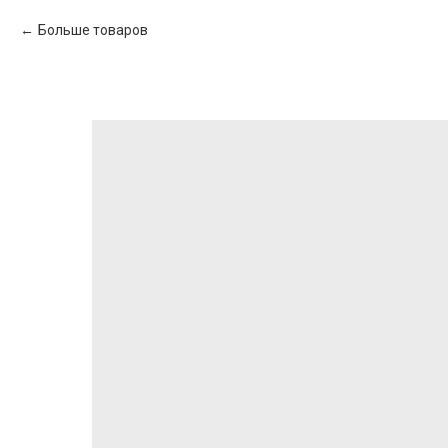
Больше товаров