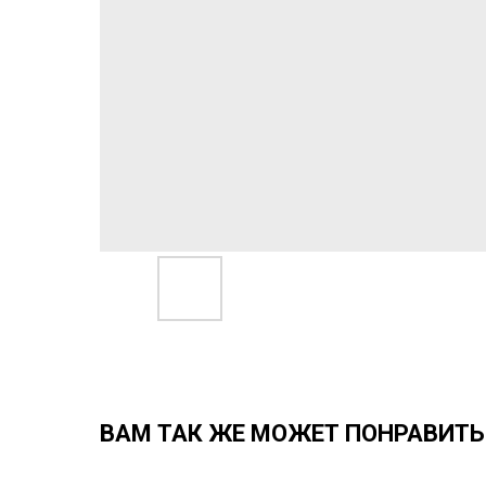
ВАМ ТАК ЖЕ МОЖЕТ ПОНРАВИТЬ