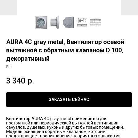
AURA 4C gray metal, Вентилятор осевой
вытяжной с обратным клапаном D 100,
декоративный
Era
3 340
р.
ЗАКАЗАТЬ СЕЙЧАС
Вентилятор AURA 4C gray metal применяется для
постоянной или периодической вытяжной вентиляции
санузлов, душевых, кухонь и других бытовых помещений.
Модель оснащена обратным клапаном, который
предотвращает проникновение неприятных запахов из