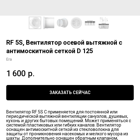
RF 5S, Вентилятор осевой вытяжной с
антимоскитной сеткой D 125
Era
1 600
р.
ЗАКАЗАТЬ СЕЙЧАС
Вентилятор RF 5S C применяется для постоянной или
периодической вытяжной вентиляции санузлов, душевых,
кухонь и других бытовых помещений. Может применяться с
системой пластиковых или гибких каналов. Вентилятор
оснащен антимоскитной сеткой из стекловолокна для
защиты от проникновения насекомых и мелкого мусора из
шахты. Дополнительно оснащен обратным клапаном,