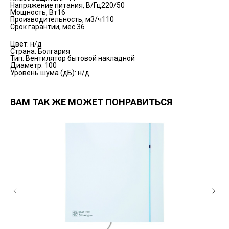
Напряжение питания, В/Гц220/50
Мощность, Вт16
Производительность, м3/ч110
Срок гарантии, мес 36
Цвет: н/д
Страна: Болгария
Тип: Вентилятор бытовой накладной
Диаметр: 100
Уровень шума (дБ): н/д
ВАМ ТАК ЖЕ МОЖЕТ ПОНРАВИТЬСЯ