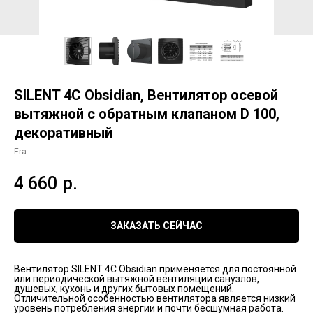
SILENT 4C Obsidian, Вентилятор осевой
вытяжной с обратным клапаном D 100,
декоративный
Era
4 660
р.
ЗАКАЗАТЬ СЕЙЧАС
Вентилятор SILENT 4C Obsidian применяется для постоянной
или периодической вытяжной вентиляции санузлов,
душевых, кухонь и других бытовых помещений.
Отличительной особенностью вентилятора является низкий
уровень потребления энергии и почти бесшумная работа.