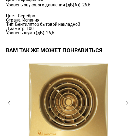
Уровень звукового давления (дБ(А)): 26.5
Цвет: Серебро
Страна: Испания
Тип: Вентилятор бытовой накладной
Диаметр: 100
Уровень шума (дБ): 26,5
ВАМ ТАК ЖЕ МОЖЕТ ПОНРАВИТЬСЯ