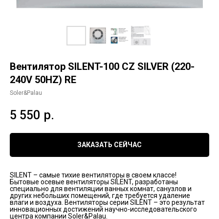
Вентилятор SILENT-100 CZ SILVER (220-
240V 50HZ) RE
Soler&Palau
5 550
р.
ЗАКАЗАТЬ СЕЙЧАС
SILENT – самые тихие вентиляторы в своем классе!
Бытовые осевые вентиляторы SILENT, разработаны
специально для вентиляции ванных комнат, санузлов и
других небольших помещений, где требуется удаление
влаги и воздуха. Вентиляторы серии SILENT – это результат
инновационных достижений научно-исследовательского
центра компании Soler&Palau.