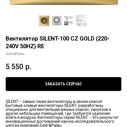
Вентилятор SILENT-100 CZ GOLD (220-
240V 50HZ) RE
Soler&Palau
5 550
р.
ЗАКАЗАТЬ СЕЙЧАС
SILENT – самые тихие вентиляторы в своем классе!
Бытовые осевые вентиляторы SILENT, разработаны
специально для вентиляции ванных комнат, санузлов и
других небольших помещений, где требуется удаление
влаги и воздуха. Вентиляторы серии SILENT – это результат
инновационных достижений научно-исследовательского
центра компании Soler&Palau.