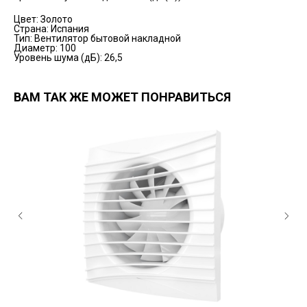
Цвет: Золото
Страна: Испания
Тип: Вентилятор бытовой накладной
Диаметр: 100
Уровень шума (дБ): 26,5
ВАМ ТАК ЖЕ МОЖЕТ ПОНРАВИТЬСЯ