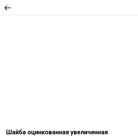
Шайба оцинкованная увеличенная