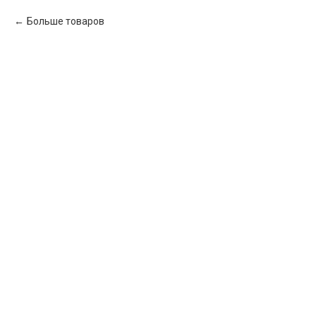
Больше товаров