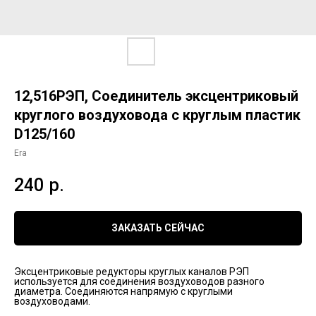
12,516РЭП, Соединитель эксцентриковый
круглого воздуховода с круглым пластик
D125/160
Era
240
р.
ЗАКАЗАТЬ СЕЙЧАС
Эксцентриковые редукторы круглых каналов РЭП
используется для соединения воздуховодов разного
диаметра. Соединяются напрямую с круглыми
воздуховодами.