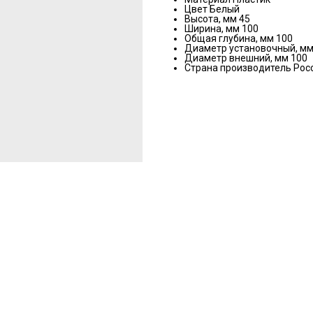
Цвет Белый
Высота, мм 45
Ширина, мм 100
Общая глубина, мм 100
Диаметр установочный, мм
Диаметр внешний, мм 100
Страна производитель Рос