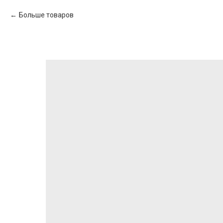
Больше товаров