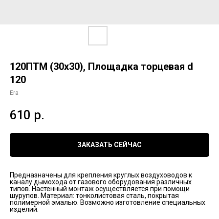
120ПТМ (30х30), Площадка торцевая d
120
Era
610
р.
ЗАКАЗАТЬ СЕЙЧАС
Предназначены для крепления круглых воздуховодов к
каналу дымохода от газового оборудования различных
типов. Настенный монтаж осуществляется при помощи
шурупов. Материал: тонколистовая сталь, покрытая
полимерной эмалью. Возможно изготовление специальных
изделий.