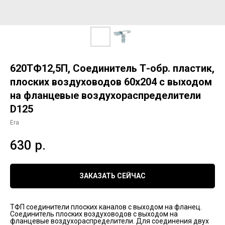
620ТФ12,5П, Соединитель Т-обр. пластик,
плоских воздуховодов 60х204 с выходом
на фланцевые воздухораспределители
D125
Era
630
р.
ЗАКАЗАТЬ СЕЙЧАС
ТФП соединители плоских каналов с выходом на фланец.
Соединитель плоских воздуховодов с выходом на
фланцевые воздухораспределители. Для соединения двух