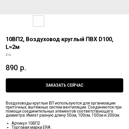
10ВП2, Воздуховод круглый ПВХ D100,
L=2м
Era
890
р.
ЗАКАЗАТЬ СЕЙЧАС
Воздуховоды круглые ВП используются для организации
приточных, вытяжных систем вентиляции. Соединяются при
помощи соединительных элементов соответствующего
диаметра. Имеет разную длину 50см, 100см, 150см и 200см.
Артикул 10ВП2
Торговая марка ERA