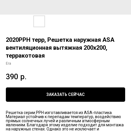
2020РРН терр, Решетка наружная ASA
вентиляционная вытяжная 200х200,
терракотовая
Era
390
р.
ЗАКАЗАТЬ СЕЙЧАС
Решетка серии РРН изготавливается из ASA-пластика.
Материал устойчив к перепадам температур, воздействию
прямых солнечных лучей и различным атмосферным
явлениям. Благодаря этому изделие подходит для монтажа
на наружных стенах. Однако это не исключает и