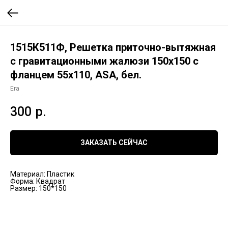
1515К511Ф, Решетка приточно-вытяжная
с гравитационными жалюзи 150х150 с
фланцем 55х110, ASA, бел.
Era
300
р.
ЗАКАЗАТЬ СЕЙЧАС
Материал: Пластик
Форма: Квадрат
Размер: 150*150