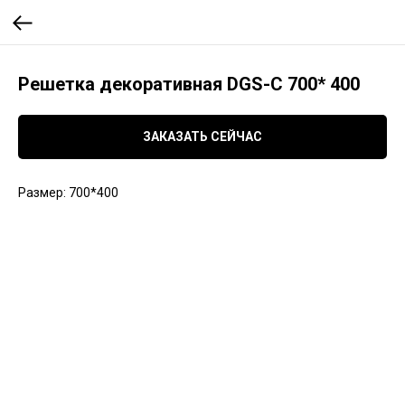
Решетка декоративная DGS-C 700* 400
ЗАКАЗАТЬ СЕЙЧАС
Размер: 700*400