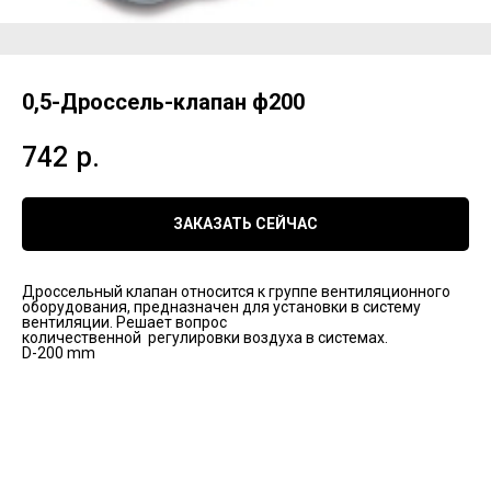
0,5-Дроссель-клапан ф200
742
р.
ЗАКАЗАТЬ СЕЙЧАС
Дроссельный клапан относится к группе вентиляционного
оборудования, предназначен для установки в систему
вентиляции. Решает вопрос
количественной регулировки воздуха в системах.
D-200 mm