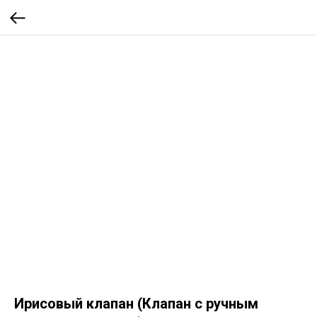
Ирисовый клапан (Клапан с ручным