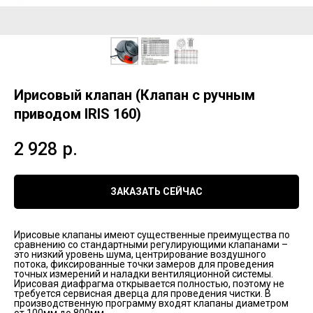
Ирисовый клапан (Клапан с ручным
приводом IRIS 160)
2 928
р.
ЗАКАЗАТЬ СЕЙЧАС
Ирисовые клапаны имеют существенные преимущества по
сравнению со стандартными регулирующими клапанами –
это низкий уровень шума, центрирование воздушного
потока, фиксированные точки замеров для проведения
точных измерений и наладки вентиляционной системы.
Ирисовая диафрагма открывается полностью, поэтому не
требуется сервисная дверца для проведения чистки. В
производственную программу входят клапаны диаметром