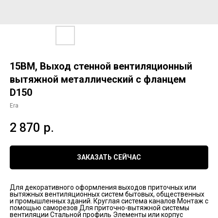
15ВМ, Выход стенной вентиляционный
вытяжной металлический с фланцем
D150
Era
2 870
р.
ЗАКАЗАТЬ СЕЙЧАС
Для декоративного оформления выходов приточных или
вытяжных вентиляционных систем бытовых, общественных
и промышленных зданий. Круглая система каналов Монтаж с
помощью саморезов Для приточно-вытяжной системы
вентиляции Стальной профиль Элементы или корпус